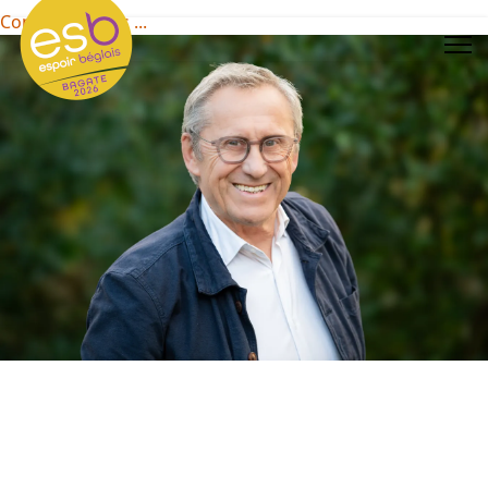
Contactez-nous ...