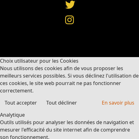
Choix utilisateur pour les Cookies
Nous utilisons des cookies afin de vous proposer les
meilleurs services possibles. Si vous déclinez l'utilisation de
ces cookies, le site web pourrait ne pas fonctionner
correctement.
Tout accepter
Tout décliner
En savoir plus
Analytique
Outils utilisés pour analyser les données de navigation et
mesurer l'efficacité du site internet afin de comprendre
son fonctionnement.