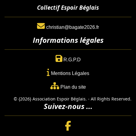
Collectif Espoir Béglais
christian@bagate2026.fr
Informations légales
R.G.P.D
Mentions Légales
Plan du site
© {2026} Association Espoir Béglais. - All Rights Reserved.
Suivez-nous ...