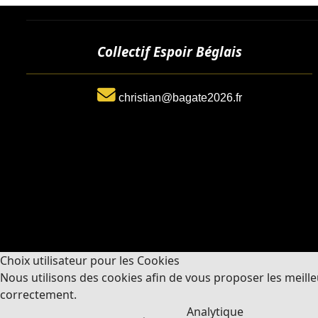
Collectif Espoir Béglais
christian@bagate2026.fr
Choix utilisateur pour les Cookies
Nous utilisons des cookies afin de vous proposer les meilleu
correctement.
Analytique