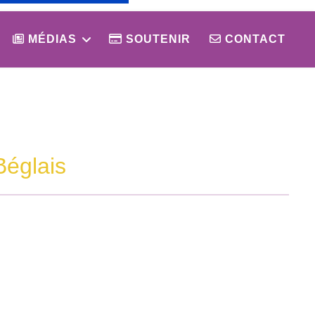
MÉDIAS
SOUTENIR
CONTACT
Béglais