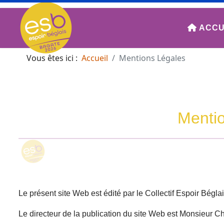
ACCU
Vous êtes ici :
Accueil
Mentions Légales
Mentio
Le présent site Web est édité par le Collectif Espoir Bégla
Le directeur de la publication du site Web est Monsieur 