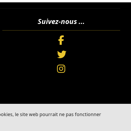
Suivez-nous ...
cookies, le site web pourrait ne pas fonctionner